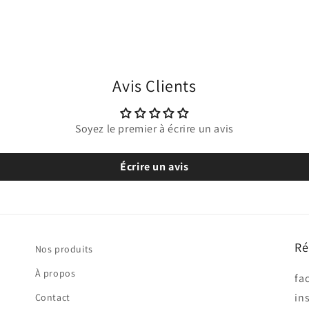
Avis Clients
Soyez le premier à écrire un avis
Écrire un avis
Ré
Nos produits
À propos
fa
in
Contact